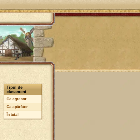
Tipul de
clasament
Ca agresor
Ca apărător
În total