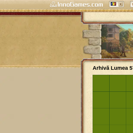
Arhivă Lumea 5